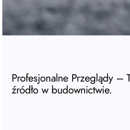
Profesjonalne Przeglądy – 
źródło w budownictwie.