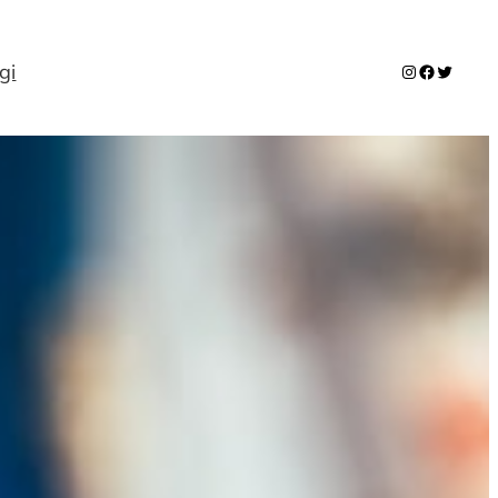
gi
Instagram
Facebook
Twitter