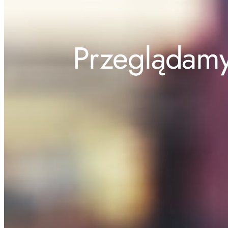
Przeglądamy