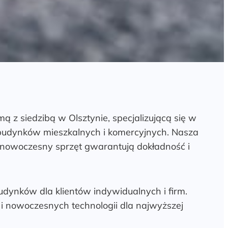
mą z siedzibą w Olsztynie, specjalizującą się w
udynków mieszkalnych i komercyjnych. Nasza
nowoczesny sprzęt gwarantują dokładność i
udynków dla klientów indywidualnych i firm.
i nowoczesnych technologii dla najwyższej